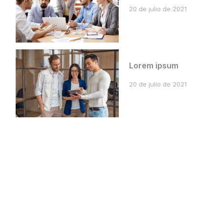
20 de julio de 2021
Lorem ipsum
20 de julio de 2021