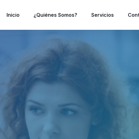
Inicio
¿Quiénes Somos?
Servicios
Con