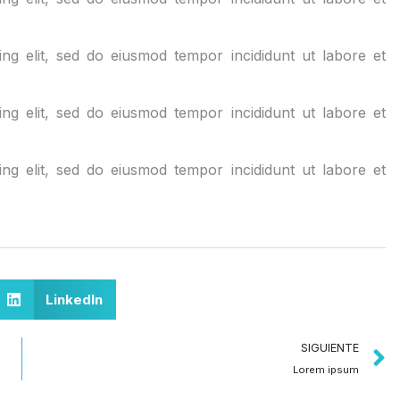
ng elit, sed do eiusmod tempor incididunt ut labore et
ng elit, sed do eiusmod tempor incididunt ut labore et
ng elit, sed do eiusmod tempor incididunt ut labore et
LinkedIn
SIGUIENTE
Lorem ipsum