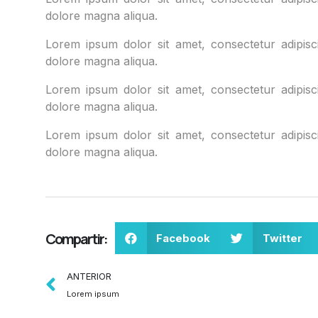
dolore magna aliqua.
Lorem ipsum dolor sit amet, consectetur adipisci
dolore magna aliqua.
Lorem ipsum dolor sit amet, consectetur adipisci
dolore magna aliqua.
Lorem ipsum dolor sit amet, consectetur adipisci
dolore magna aliqua.
Compartir:
Facebook
Twitter
ANTERIOR
Lorem ipsum