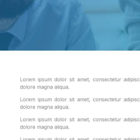
Lorem ipsum dolor sit amet, consectetur adipisci
dolore magna aliqua.
Lorem ipsum dolor sit amet, consectetur adipisci
dolore magna aliqua.
Lorem ipsum dolor sit amet, consectetur adipisci
dolore magna aliqua.
Lorem ipsum dolor sit amet, consectetur adipisci