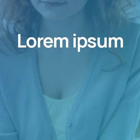
Lorem ipsum