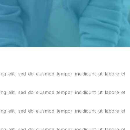
ng elit, sed do eiusmod tempor incididunt ut labore et
ng elit, sed do eiusmod tempor incididunt ut labore et
ng elit, sed do eiusmod tempor incididunt ut labore et
ng elit, sed do eiusmod tempor incididunt ut labore et